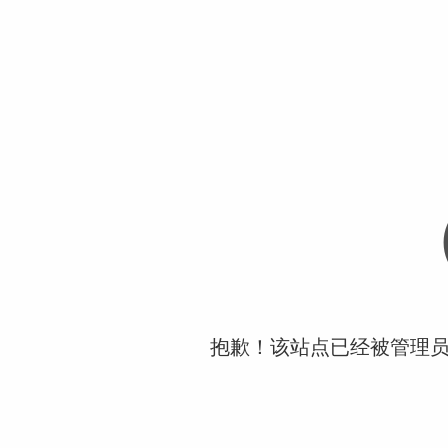
抱歉！该站点已经被管理