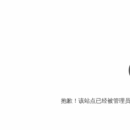
抱歉！该站点已经被管理