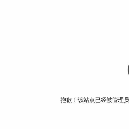
抱歉！该站点已经被管理