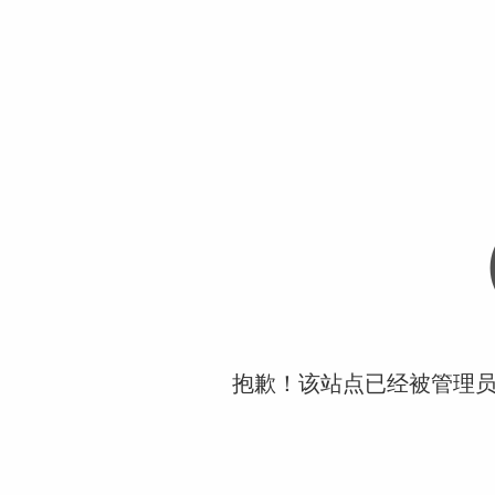
抱歉！该站点已经被管理